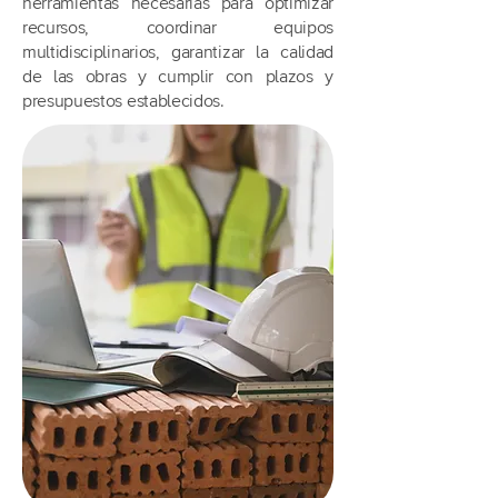
herramientas necesarias para optimizar
recursos, coordinar equipos
multidisciplinarios, garantizar la calidad
de las obras y cumplir con plazos y
presupuestos establecidos.