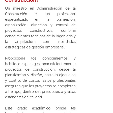
Construcción?
Un maestro en Administración de la
Construcción es un profesional
especializado en la planeación,
organización, dirección y control de
proyectos constructivos, combina
conocimientos técnicos de la ingeniería y
la arquitectura con habilidades
estratégicas de gestión empresarial.
Proporciona los conocimientos y
habilidades para gestionar eficientemente
proyectos de construcción, desde la
planificación y diseño, hasta la ejecución
y control de costos. Estos profesionales
aseguran que los proyectos se completen
a tiempo, dentro del presupuesto y altos
estándares de calidad.
Este grado académico brinda las