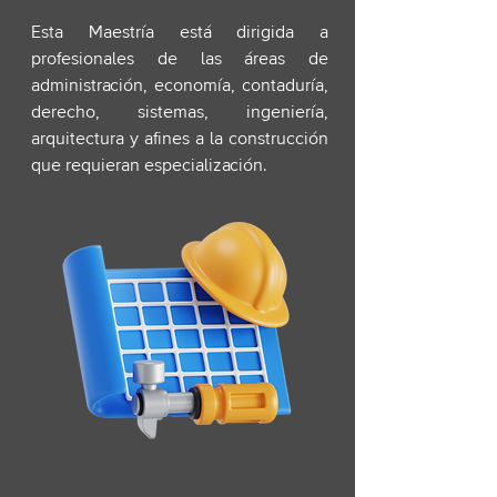
Esta Maestría está dirigida a
profesionales de las áreas de
administración, economía, contaduría,
derecho, sistemas, ingeniería,
arquitectura y afines a la construcción
que requieran especialización.