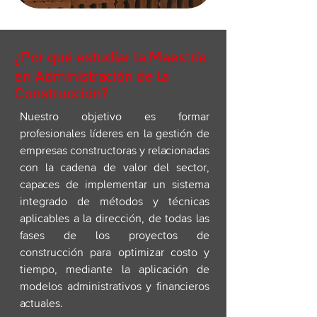
¿Por qué estudiar la Maestría
en Administración de la
Construcción?
Nuestro objetivo es formar
profesionales líderes en la gestión de
empresas constructoras y relacionadas
con la cadena de valor del sector,
capaces de implementar un sistema
integrado de métodos y técnicas
aplicables a la dirección, de todas las
fases de los proyectos de
construcción para optimizar costo y
tiempo, mediante la aplicación de
modelos administrativos y financieros
actuales.