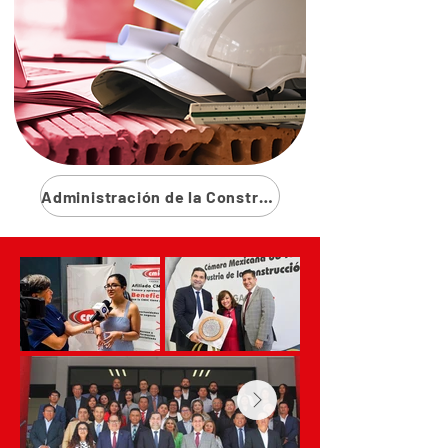
Administración de la Construcción