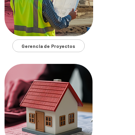
Gerencia de Proyectos