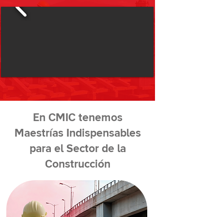
En CMIC tenemos
Maestrías Indispensables
para el Sector de la
Construcción