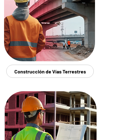
Construcción de Vías Terrestres