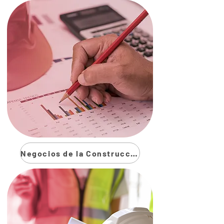
Negocios de la Construcción