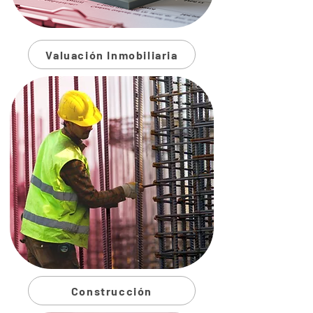
Valuación Inmobiliaria
Construcción