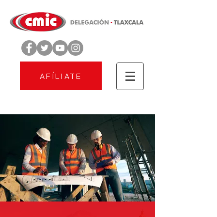
AFÍLIATE